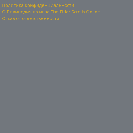
Политика конфиденциальности
О Википедия по игре The Elder Scrolls Online
Отказ от ответственности