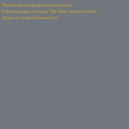
Политика конфиденциальности
О Википедия по игре The Elder Scrolls Online
Отказ от ответственности