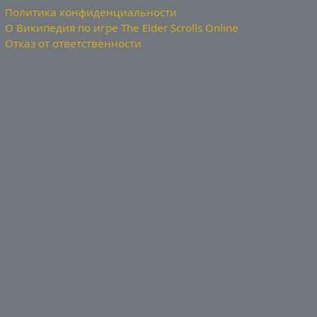
Политика конфиденциальности
О Википедия по игре The Elder Scrolls Online
Отказ от ответственности