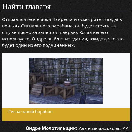
Найти главаря
Отправляйтесь в доки Вэйреста и осмотрите склады в
поисках Сигнального барабана, он будет стоять на
ящике прямо за запертой дверью. Когда вы его
используете, Ондре выйдет из здания, ожидая, что это
будет один из его подчиненных.
Сигнальный барабан
Ондре Молотильщик:
Уже возвращаешься? А