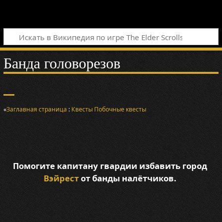
Банда головорезов
«
Заглавная страница
:
Квесты
Побочные квесты
Помогите капитану гвардии избавить город
Вэйрест
от банды налётчиков.