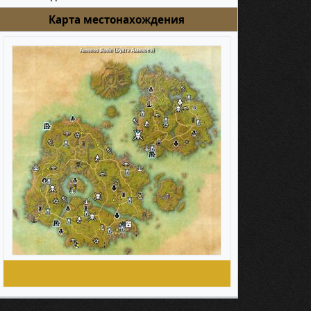
Карта местонахождения