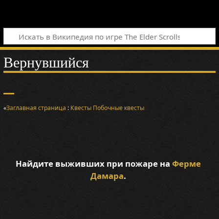
Вернувшийся
«
Заглавная страница
:
Квесты
Побочные квесты
Найдите выживших при пожаре на
Ферме
Дамара
.