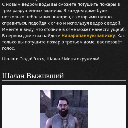
С новым ведром воды вы сможете потушить пожары в
трёх разрушенных зданиях. В каждом доме будет
несколько небольших пожаров, с которыми нужно
справиться, подойдя к огню и используя ведро с водой.
Имейте в виду, что стояние в огне может нанести ущерб.
В первом доме вы найдете
Нацарапанную записку
. Как
только вы потушите пожар в третьем доме, вас позовёт
голос.
Шалан: Сюда! Это я, Шалан! Меня окружили!
Шалан Выживший