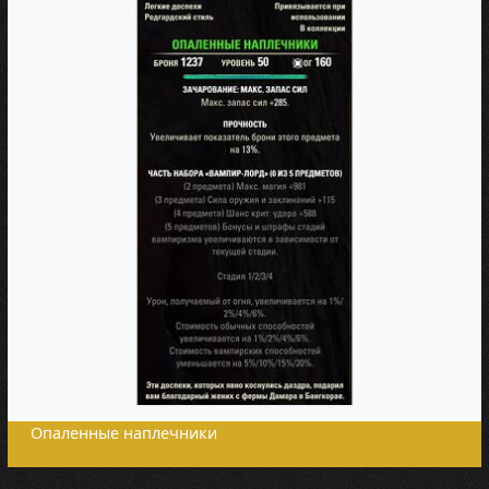
Опаленные наплечники