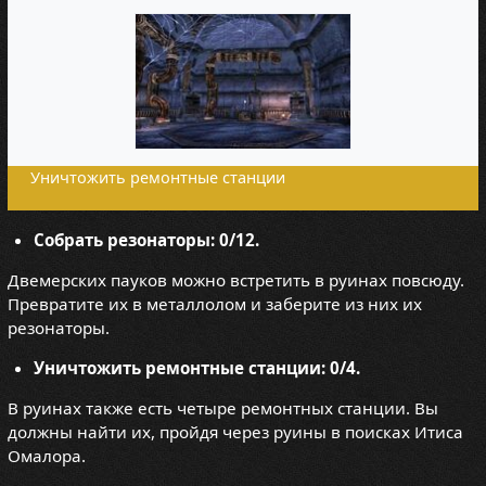
Уничтожить ремонтные станции
Собрать резонаторы: 0/12.
Двемерских пауков можно встретить в руинах повсюду.
Превратите их в металлолом и заберите из них их
резонаторы.
Уничтожить ремонтные станции: 0/4.
В руинах также есть четыре ремонтных станции. Вы
должны найти их, пройдя через руины в поисках Итиса
Омалора.