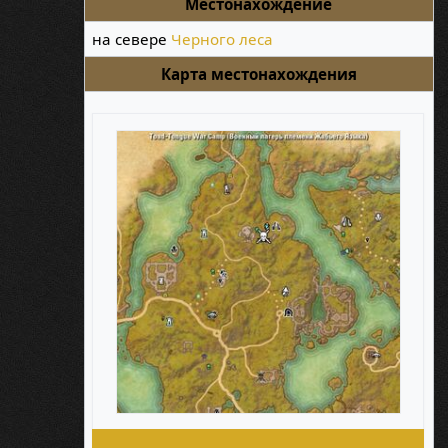
Местонахождение
на севере
Черного леса
Карта местонахождения