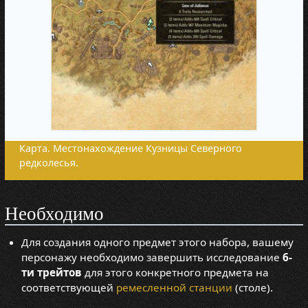
Карта. Местонахождение Кузницы Северного
редколесья.
Необходимо
Для создания одного предмет этого набора, вашему
персонажу необходимо завершить исследование
6-
ти трейтов
для этого конкретного предмета на
соответствующей
ремесленной станции
(столе).