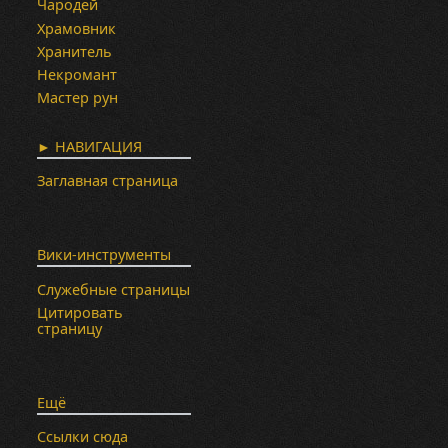
Чародей
Храмовник
Хранитель
Некромант
Мастер рун
► НАВИГАЦИЯ
Заглавная страница
Вики-инструменты
Служебные страницы
Цитировать
страницу
Ещё
Ссылки сюда