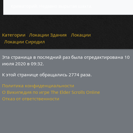
Крематорий. Недавно вырытая шахта.
Категории
:
Локации Здания
Локации
Локации Сиродил
Эта страница в последний раз была отредактирована 10
июля 2020 в 09:32.
К этой странице обращались 2774 раза.
Политика конфиденциальности
О Википедия по игре The Elder Scrolls Online
Отказ от ответственности