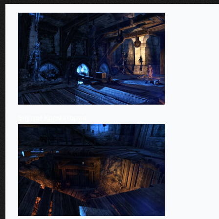
Внутри Крематория