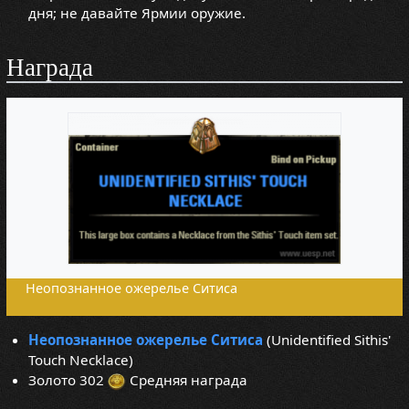
дня; не давайте Ярмии оружие.
Награда
Неопознанное ожерелье Ситиса
Неопознанное ожерелье Ситиса
(Unidentified Sithis'
Touch Necklace)
Золото 302
Средняя награда