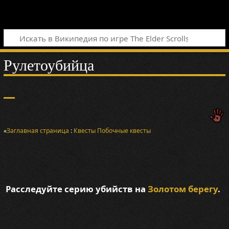
Рулетоубийца
«
Заглавная страница
:
Квесты
Побочные квесты
Расследуйте серию убийств на
Золотом берегу
.