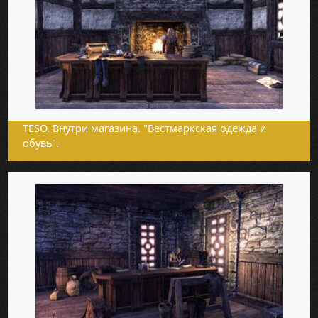
TESO. Внутри магазина. "Вестмаркская одежда и
обувь".