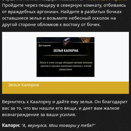
Пройдите через пещеру в северную комнату, отбиваясь
от враждебных аргониан. Найдите в разбитых бочках
оставшиеся зелья и возьмите небесный осколок на
другой стороне обломков к востоку от бочек.
Зелья Калорна
Вернитесь к Каалорну и дайте ему зелья. Он благодарит
вас за то, что вы нашли его вещи, и дает вам жалкое
вознаграждение за ваши усилия.
Калорн:
"А, вернулся. Мои товары у тебя?"