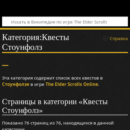
Категория
:
Квесты
Справка
Стоунфолз
Эта категория содержит список всех квестов в
Стоунфолзе
в игре
The Elder Scrolls Online
.
Страницы в категории «Квесты
Стоунфолз»
Показано 76 страниц из 76, находящихся в данной
категории.