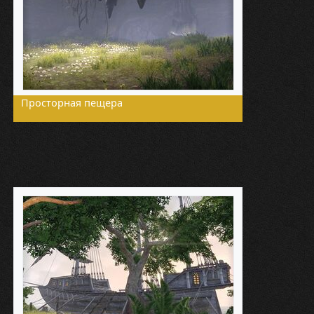
Просторная пещера