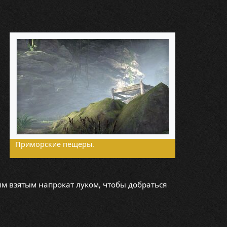
Приморские пещеры.
им взятым напрокат луком, чтобы добраться