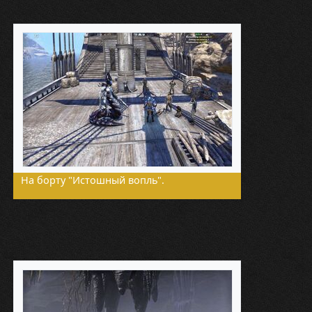
На борту "Истошный вопль".