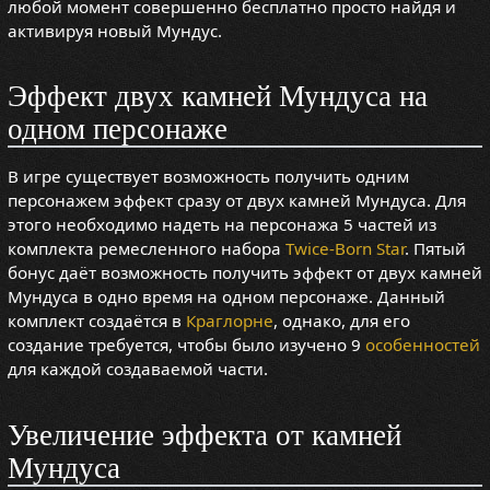
любой момент совершенно бесплатно просто найдя и
активируя новый Мундус.
Эффект двух камней Мундуса на
одном персонаже
В игре существует возможность получить одним
персонажем эффект сразу от двух камней Мундуса. Для
этого необходимо надеть на персонажа 5 частей из
комплекта ремесленного набора
Twice-Born Star
. Пятый
бонус даёт возможность получить эффект от двух камней
Мундуса в одно время на одном персонаже. Данный
комплект создаётся в
Краглорне
, однако, для его
создание требуется, чтобы было изучено 9
особенностей
для каждой создаваемой части.
Увеличение эффекта от камней
Мундуса