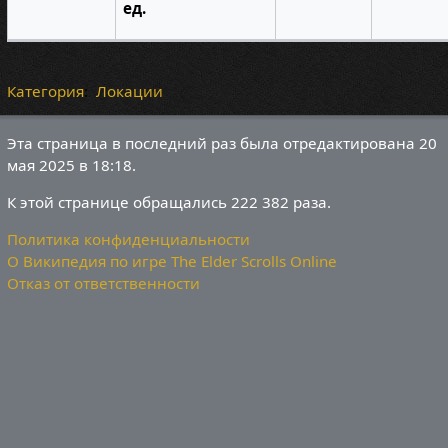
ед.
Категория
:
Локации
Эта страница в последний раз была отредактирована 20
мая 2025 в 18:18.
К этой странице обращались 222 382 раза.
Политика конфиденциальности
О Википедия по игре The Elder Scrolls Online
Отказ от ответственности