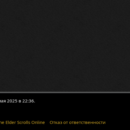
ая 2025 в 22:36.
 Elder Scrolls Online
Отказ от ответственности