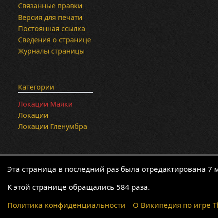
Связанные правки
Версия для печати
Постоянная ссылка
Сведения о странице
Журналы страницы
Категории
Локации Маяки
Локации
Локации Гленумбра
Эта страница в последний раз была отредактирована 7 м
К этой странице обращались 584 раза.
Политика конфиденциальности
О Википедия по игре The