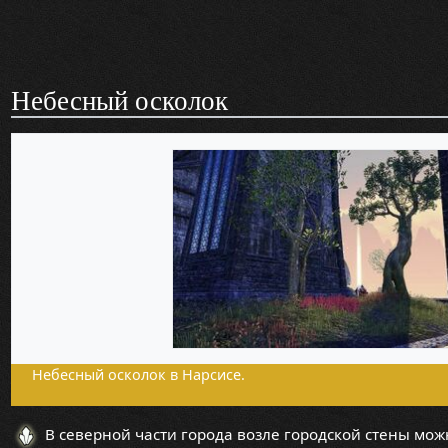
Небесный осколок
Небесный осколок в Нарсисе.
В северной части города возле городской стены мож