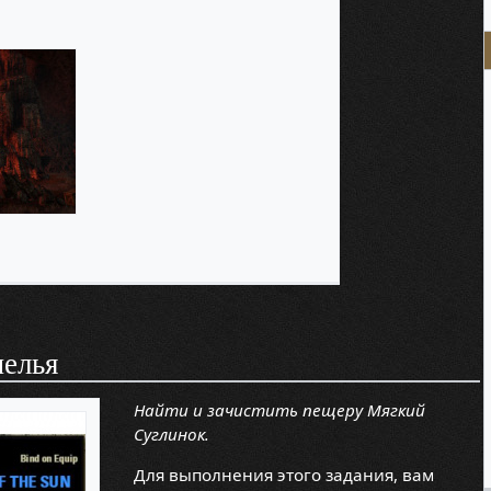
мелья
Найти и зачистить пещеру Мягкий
Суглинок.
Для выполнения этого задания, вам