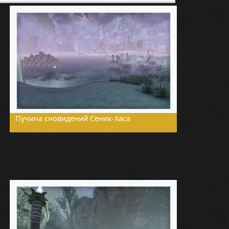
Пучина сновидений Сеник-Хаса