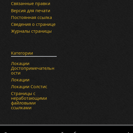
Связанные правки
Версия для печати
Постоянная ссылка
Сведения о странице
Журналы страницы
Категории
Локации
Достопримечательн
ости
Локации
Локации Солстис
Страницы с
неработающими
файловыми
ссылками