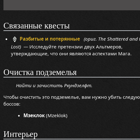
Связанные квесты
Разбитые и потерянные
(ориг. The Shattered and 
Lost)
— Исследуйте претензии двух Альтмеров,
утверждающие, что они являются аспектами Мага.
Очистка подземелья
Найти и зачистить Ркундзелфт.
Чтобы очистить это подземелье, вам нужно убить следу
боссов:
Мзеклок
(Mzeklok)
Интерьер