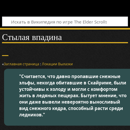
Стылая впадина
«
Заглавная страница
:
Локации
Вылазки
"Считается, что давно пропавшие снежные
эльфы, некогда обитавшие в Скайриме, были
устойчивы к холоду и могли с комфортом
жить в ледяных пещерах. Бытует мнение, что
они даже вывели невероятно выносливый
вид снежного кедра, способный расти среди
ледников."