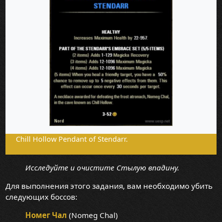
Chill Hollow Pendant of Stendarr.
Исследуйте и очистите Стылую впадину.
Для выполнения этого задания, вам необходимо убить
следующих боссов:
Номег Чал
(Nomeg Chal)