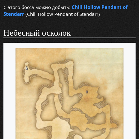
С этого босса можно добыть:
Chill Hollow Pendant of
Stendarr
(Chill Hollow Pendant of Stendarr)
Небесный осколок