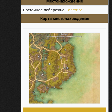
Местонахождение
Восточное побережье
Солстиса
Карта местонахождения