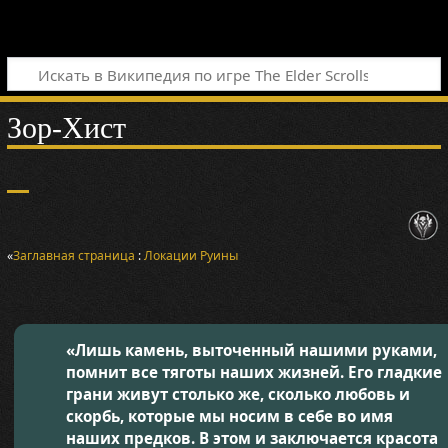
Зор-Хист
«
Заглавная страница
:
Локации
Руины
«Лишь камень, выточенный нашими руками,
помнит все тяготы наших жизней. Его гладкие
грани живут столько же, сколько любовь и
скорбь, которые мы носим в себе во имя
наших предков. В этом и заключается красота