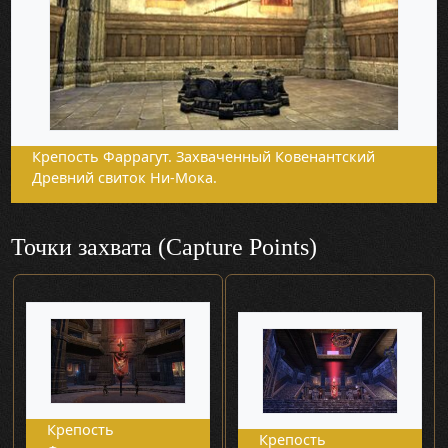
Крепость Фаррагут. Захваченный Ковенантский
Древний свиток Ни-Мока.
Точки захвата (Capture Points)
Крепость
Крепость