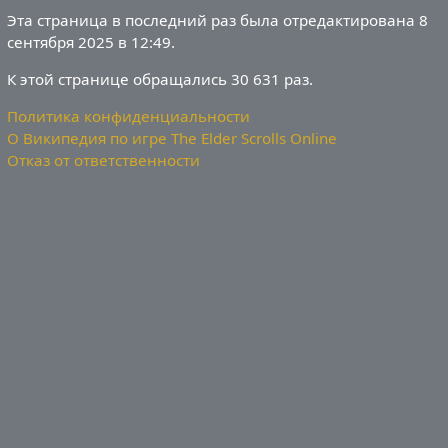
Эта страница в последний раз была отредактирована 8
сентября 2025 в 12:49.
К этой странице обращались 30 631 раз.
Политика конфиденциальности
О Википедия по игре The Elder Scrolls Online
Отказ от ответственности