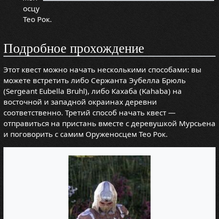
осцу
Тео Рок.
Подробное прохождение
Этот квест можно начать несколькими способами: вы
можете встретить либо Сержанта Эубелла Брюль
(Sergeant Eubella Bruhl), либо Кахаба (Kahaba) на
восточной и западной окраинах деревни
соответственно. Третий способ начать квест —
отправиться на пристань вместе с деревушкой Мурсьена
и поговорить с самим Оруженосцем Тео Рок.