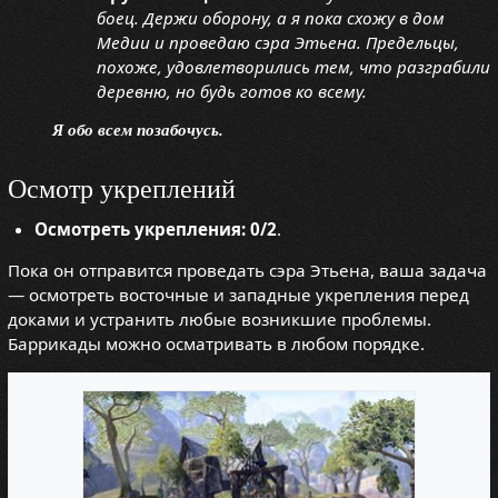
боец. Держи оборону, а я пока схожу в дом
Медии и проведаю сэра Этьена. Предельцы,
похоже, удовлетворились тем, что разграбили
деревню, но будь готов ко всему.
Я обо всем позабочусь.
Осмотр укреплений
Осмотреть укрепления: 0/2
.
Пока он отправится проведать сэра Этьена, ваша задача
— осмотреть восточные и западные укрепления перед
доками и устранить любые возникшие проблемы.
Баррикады можно осматривать в любом порядке.