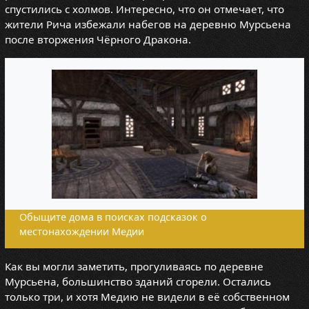
спустились с холмов. Интересно, что он отмечает, что
жители Рича избежали набегов на деревню Мурсьена
после вторжения Чёрного Дракона.
Обыщите дома в поисках подсказок о
местонахождении Медии
Как вы могли заметить, прогуливаясь по деревне
Мурсьена, большинство зданий сгорели. Остались
только три, и хотя Медию не видели в её собственном