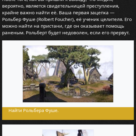
вероятно, является свидетельницей преступления,
крайне важно найти её. Ваша первая зацепка —
Рольбер Фуше (Rolbert Foucher), её ученик целителя. Его
можно найти на пристани, где он оказывает помощь
раненым. Рольберт будет недоволен, если его прервут.
Найти Рольбера Фуше.