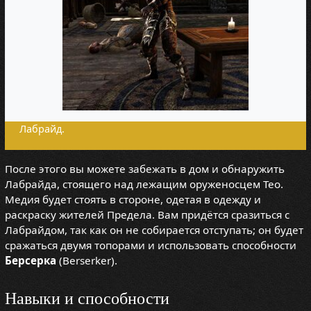
Лабрайд.
После этого вы можете забежать в дом и обнаружить
Лабрайда, стоящего над лежащим оруженосцем Тео.
Медия будет стоять в стороне, одетая в одежду и
раскраску жителей Предела. Вам придётся сразиться с
Лабрайдом, так как он не собирается отступать; он будет
сражаться двумя топорами и использовать способности
Берсерка
(Berserker).
Навыки и способности