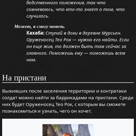
бедственного положения, так что
сомневаюсь, что кто-то знает о том, что
случилось.
Может, я смогу помочь.
Кахаба:
Ступай в доки в деревне Мурсьен.
Оруженосец Тео Рок — нужно его найти. Если
он еще жив, то должен быть там сейчас за
главного. Поможешь ему — поможешь всем
нам.
На пристани
Выживших после заселения территории и контратаки
солдат можно найти за баррикадами на пристани. Среди
них будет Оруженосец Тео Рок, с которым вы сможете
познакомиться и узнать, чего он хочет.