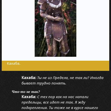
Кахаба.
Кахаба:
Ты не из Предела, не так ли? Иногда
бывает трудно понять.
Что-то не так?
Кахаба:
С тех пор как на нас напали
предельцы, все идет не так. Я жду
подкрепления. Ты тоже не в курсе нашего