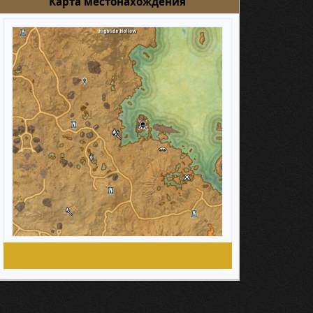
Карта местонахождения