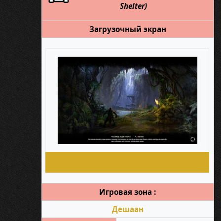
Shelter)
Загрузочный экран
Игровая зона :
Дешаан