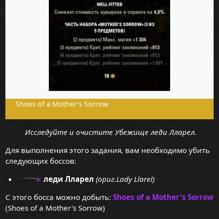
Shoes of a Mother's Sorrow
Исследуйте и очистите Убежище леди Лларел.
Для выполнения этого задания, вам необходимо убить
следующих боссов:
леди Лларел
(ориг.Lady Llarel)
С этого босса можно добыть:
Shoes of a Mother's Sorrow
(Shoes of a Mother's Sorrow)