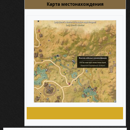
Карта местонахождения