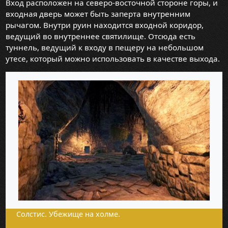
Вход расположен на северо-восточной стороне горы, и
входная дверь может быть заперта внутренним
рычагом. Внутри руин находится входной коридор,
ведущий во внутреннее святилище. Отсюда есть
туннель, ведущий к входу в пещеру на небольшом
утесе, который можно использовать в качестве выхода.
Солстис. Убежище на холме.